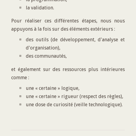
la validation.
Pour réaliser ces différentes étapes, nous nous
appuyons à la fois sur des éléments extérieurs :
des outils (de développement, d'analyse et
d'organisation),
des communautés,
et également sur des ressources plus intérieures
comme :
une « certaine » logique,
une « certaine » rigueur (respect des règles),
une dose de curiosité (veille technologique).