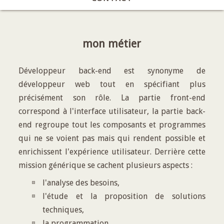
mon métier
Développeur back-end est synonyme de
développeur web tout en spécifiant plus
précisément son rôle. La partie front-end
correspond à l'interface utilisateur, la partie back-
end regroupe tout les composants et programmes
qui ne se voient pas mais qui rendent possible et
enrichissent l'expérience utilisateur. Derrière cette
mission générique se cachent plusieurs aspects :
l'analyse des besoins,
l'étude et la proposition de solutions
techniques,
la programmation,